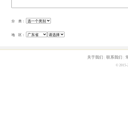
分 类：
地 区：
关于我们
联系我们
© 2015