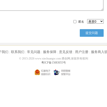
匿名
于我们
联系我们
常见问题
服务保障
意见反馈
用户注册
服务商入
© 2015-2026 www.xiechuangw.com 携创网,保留所有权利
粤ICP备15083055号