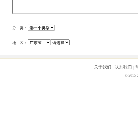
分 类：
地 区：
关于我们
联系我们
© 2015