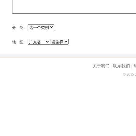
分 类：
地 区：
关于我们
联系我们
© 2015