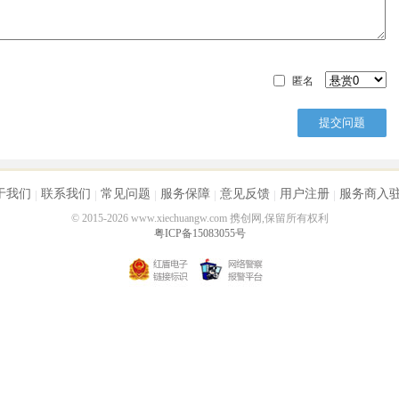
匿名
于我们
联系我们
常见问题
服务保障
意见反馈
用户注册
服务商入
© 2015-2026 www.xiechuangw.com 携创网,保留所有权利
粤ICP备15083055号