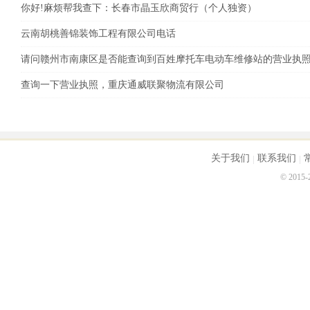
你好!麻烦帮我查下：长春市晶玉欣商贸行（个人独资）
云南胡桃善锦装饰工程有限公司电话
请问赣州市南康区是否能查询到百姓摩托车电动车维修站的营业执
查询一下营业执照，重庆通威联聚物流有限公司
关于我们
联系我们
© 2015