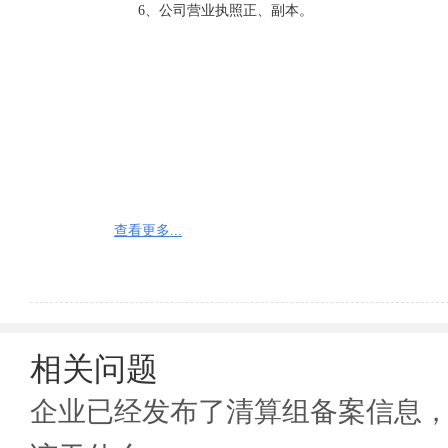
      6、公司营业执照正、副本。
查看更多...
相关问题
企业已经发布了清算组备案信息