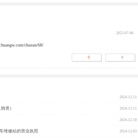
2023-07-06
ngw.com/chaxun/68/
0
0
2024-12-11
人独资）
2024-12-11
2024-12-10
车维修站的营业执照
2024-12-03