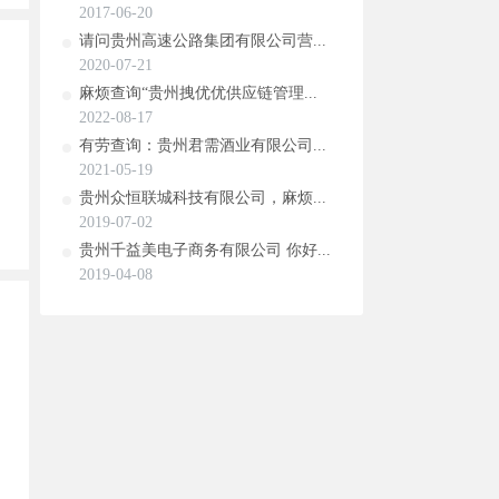
2017-06-20
请问贵州高速公路集团有限公司营...
2020-07-21
麻烦查询“贵州拽优优供应链管理...
2022-08-17
有劳查询：贵州君需酒业有限公司...
2021-05-19
贵州众恒联城科技有限公司，麻烦...
2019-07-02
贵州千益美电子商务有限公司 你好...
2019-04-08