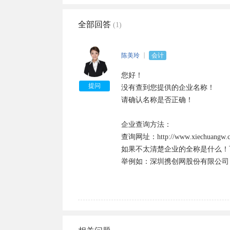
全部回答
(1)
陈美玲
会计
您好！

提问
没有查到您提供的企业名称！

请确认名称是否正确！

企业查询方法：

查询网址：http://www.xiechuang
如果不太清楚企业的全称是什么！
举例如：深圳携创网股份有限公司，