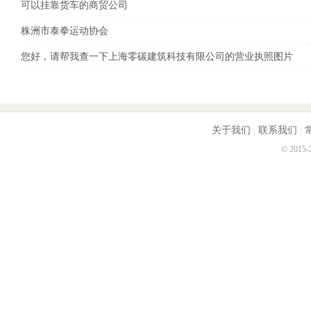
可以挂靠货车的商贸公司
株洲市泰拳运动协会
您好，请帮我查一下上海零碳建筑科技有限公司的营业执照图片
关于我们
联系我们
© 2015