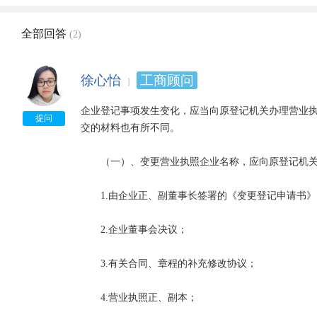
全部回答
(2)
徐心怡
工商顾问
企业登记事项发生变化，应当向原登记机关办理营业
提问
交的材料也有所不同。

　　（一）、变更营业执照企业名称，应向原登记机关
　　1.由企业正、副董事长签署的《变更登记申请书》
　　2.企业董事会决议；

　　3.有关合同、章程的补充修改协议；

　　4.营业执照正、副本；
