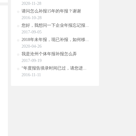
2020-11-28
请问怎么补报15年的年报？谢谢
2016-10-28
您好，我想问一下企业年报忘记报...
2017-09-05
2018年未年报，现已补报，如何移...
2020-04-26
我是沧州个体年报补报怎么弄
2017-09-19
“年度报告填录时间已过，请您进...
2016-11-11