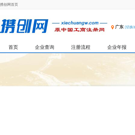
携创网首页
广东
[切换
首页
企业查询
注册流程
企业年报