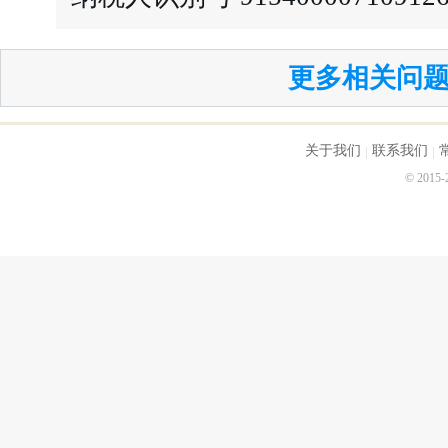
更多相关问题.
关于我们
联系我们
© 2015