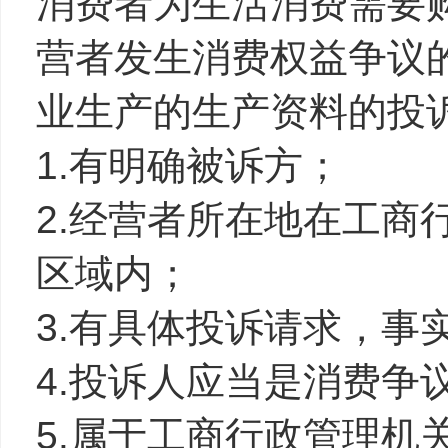
消费者为生活消费需要
营者发生消费权益争议
业生产的生产资料的投
1.有明确被诉方；
2.经营者所在地在工商
区域内；
3.有具体投诉请求，事
4.投诉人应当是消费争
5.属于工商行政管理机