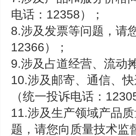
电话：12358）；
8.涉及发票等问题，请
12366）；
9.涉及占道经营、流动
10.涉及邮寄、通信、
（统一投诉电话：1230
11.涉及生产领域产品
题，请您向质量技术监督