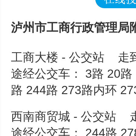
泸州市工商行政管理局
工商大楼 - 公交站 
途经公交车： 3路 20路 21
路 244路 273路内环 2
西南商贸城 - 公交站
途经公交车： 244路 2