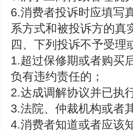
6.消费者投诉时应填写
系方式和被投诉方的真
四、下列投诉不予受理
1.超过保修期或者购买
负有违约责任的；
2.达成调解协议并已执
3.法院、仲裁机构或者
4.消费者知道或者应该