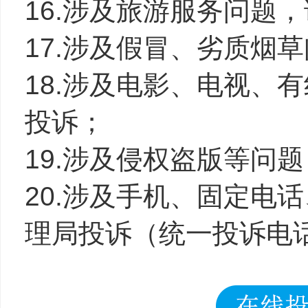
16.涉及旅游服务问题
17.涉及假冒、劣质烟
18.涉及电影、电视、
投诉；
19.涉及侵权盗版等问
20.涉及手机、固定电
理局投诉（统一投诉电话1