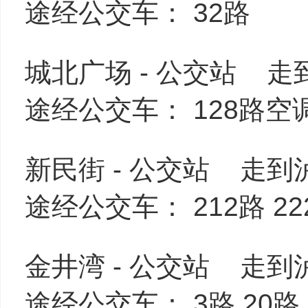
途经公交车： 32路
城北广场 - 公交站 走
途经公交车： 128路空调 
新民街 - 公交站 走到
途经公交车： 212路 222
金井湾 - 公交站 走到
途经公交车： 3路 20路 21