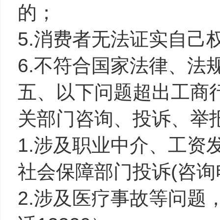
的；
5.消费者无法证实自己
6.不符合国家法律、法
五、以下问题超出工商
关部门咨询、投诉、举
1.涉及职业中介、工资
社会保障部门投诉(咨询电
2.涉及医疗事故等问题