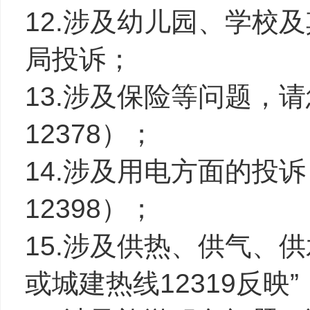
12.涉及幼儿园、学校
局投诉；
13.涉及保险等问题，
12378）；
14.涉及用电方面的投
12398）；
15.涉及供热、供气、
或城建热线12319反映”