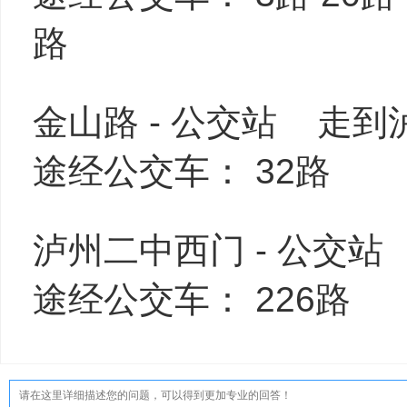
路
金山路 - 公交站 走到
途经公交车： 32路
泸州二中西门 - 公交
途经公交车： 226路