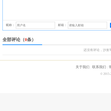
昵称：
邮箱：
全部评论（
0
条）
还没有评论，沙发
关于我们
联系我们
© 2015