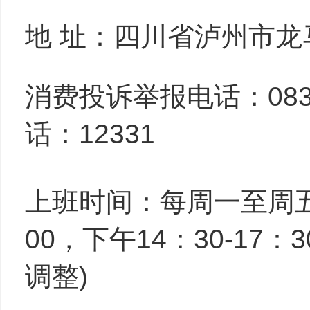
地 址：四川省泸州市龙
消费投诉举报电话：
083
话：12331
上班时间：每周一至周五(
00，下午14：30-1
调整)