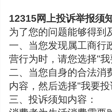
12315网上投诉举报须
为了您的问题能够得到
一、当您发现属工商行
营行为时，请您选择"我
二、当您自身的合法消
内容，然后选择"我要投
三、投诉须知内容：