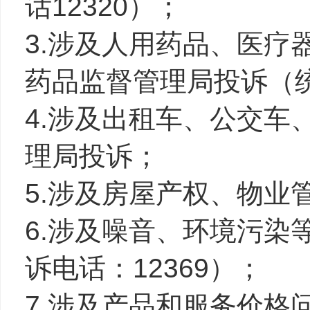
话12320）；
3.涉及人用药品、医疗
药品监督管理局投诉（统
4.涉及出租车、公交车
理局投诉；
5.涉及房屋产权、物业
6.涉及噪音、环境污染
诉电话：12369）；
7.涉及产品和服务价格