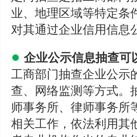
业、地理区域等特定条
对其通过企业信用信息
●
企业公示信息抽查可
工商部门抽查企业公示
查、网络监测等方式。
师事务所、律师事务所
相关工作，依法利用其