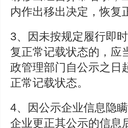
内作出移出决定，恢复
3、因未按规定履行即
复正常记载状态的，应
政管理部门自公示之日
正常记载状态。
4、因公示企业信息隐
企业更正其公示的信息