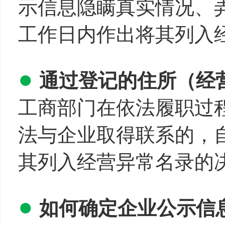
示信息隐瞒真实情况、
工作日内作出将其列入
●
通过登记的住所（经
工商部门在依法履职过
法与企业取得联系的，
其列入经营异常名录的
●
如何确定企业公示信