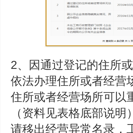
2、因通过登记的住所
依法办理住所或者经营
住所或者经营场所可以
（资料见表格底部说明
请移出经营异常名录，