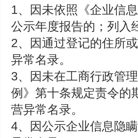
1、因未依照《企业信
公示年度报告的；列入
2、因通过登记的住所
异常名录。
3、因未在工商行政管
例》第十条规定责令的
营异常名录。
4、因公示企业信息隐