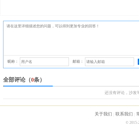
昵称：
邮箱：
全部评论（
0
条）
还没有评论，沙发
关于我们
联系我们
© 2015