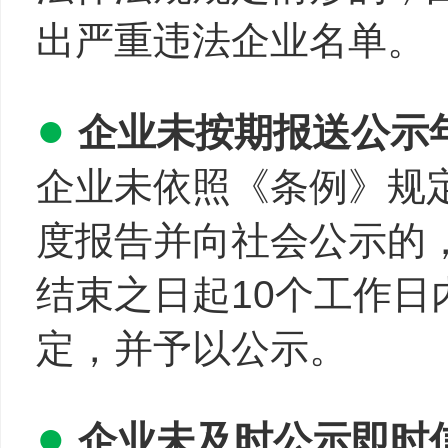
出严重违法企业名单。
●
企业未按期报送公示
企业未依照《条例》规
度报告并向社会公示的
结束之日起10个工作
定，并予以公示。
●
企业未及时公示即时