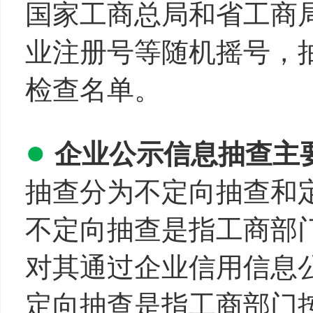
国家工商总局和省工商
业注册号等随机摇号，
检查名单。
●
企业公示信息抽查主
抽查分为不定向抽查和
不定向抽查是指工商部
对其通过企业信用信息
定向抽查是指工商部门