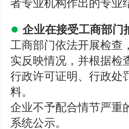
者专业机构作出的专业
●
企业在接受工商部门
工商部门依法开展检查
实反映情况，并根据检
行政许可证明、行政处
料。
企业不予配合情节严重
系统公示。