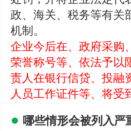
政、海关、税务等有关部
机制。
企业今后在、政府采购
荣誉称号等、依法予以
责人在银行信贷、投融
人员工作证件等、将受
●
哪些情形会被列入严