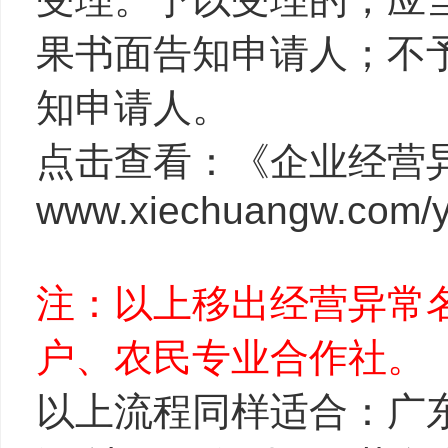
果书面告知申请人；不
知申请人。
点击查看：《企业经营
www.xiechuangw.com/y
注：以上移出经营异常
户、农民专业合作社。
以上流程同样适合：广东 