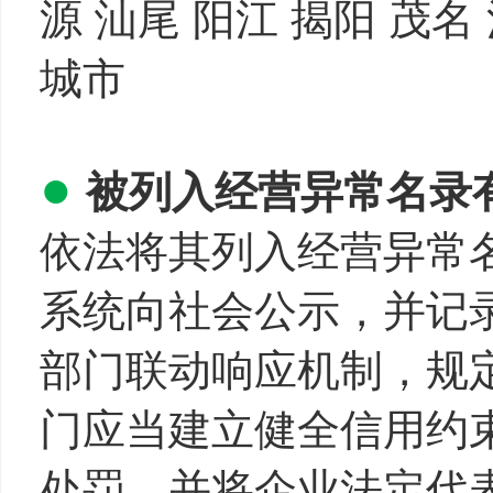
源 汕尾 阳江 揭阳 茂名
城市
●
被列入经营异常名录
依法将其列入经营异常
系统向社会公示，并记
部门联动响应机制，规
门应当建立健全信用约
处罚，并将企业法定代