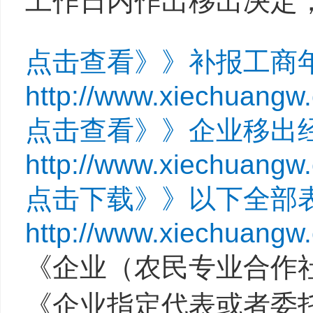
工作日内作出移出决定
点击查看》》补报工商
http://www.xiechuangw
点击查看》》企业移出
http://www.xiechuangw
点击下载》》以下全部
http://www.xiechuangw
《企业（农民专业合作
《企业指定代表或者委