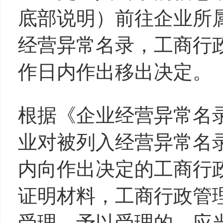
底部说明）前往企业所
经营异常名录，工商行
作日内作出移出决定。
根据《企业经营异常名
业对被列入经营异常名
内向作出决定的工商行
证明材料，工商行政管
受理。予以受理的，应