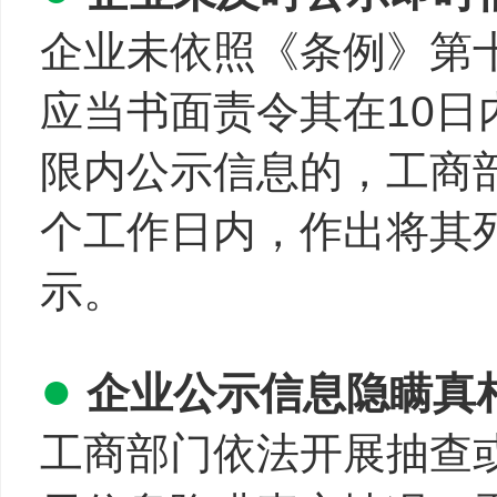
企业未依照《条例》第
应当书面责令其在10
限内公示信息的，工商
个工作日内，作出将其
示。
●
企业公示信息隐瞒真
工商部门依法开展抽查