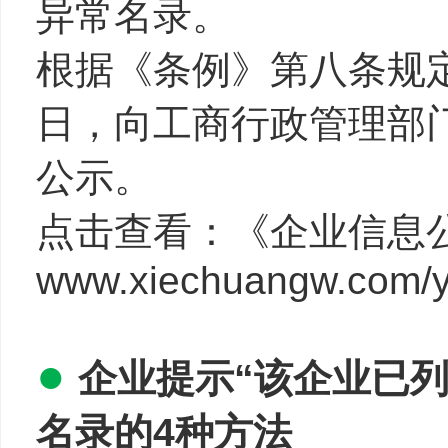
异常名录。
根据《条例》第八条规定
日，向工商行政管理部
公示。
点击查看：《企业信息
www.xiechuangw.com/y
●
企业提示“该企业已
名录的4种方法