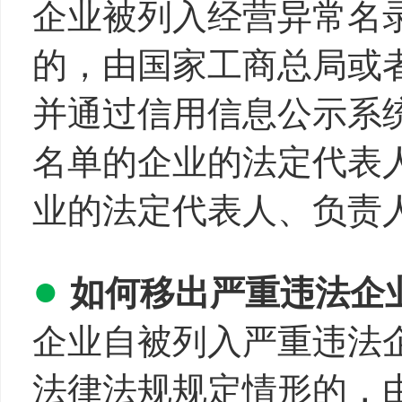
企业被列入经营异常名
的，由国家工商总局或
并通过信用信息公示系
名单的企业的法定代表
业的法定代表人、负责
●
如何移出严重违法企
企业自被列入严重违法
法律法规规定情形的，