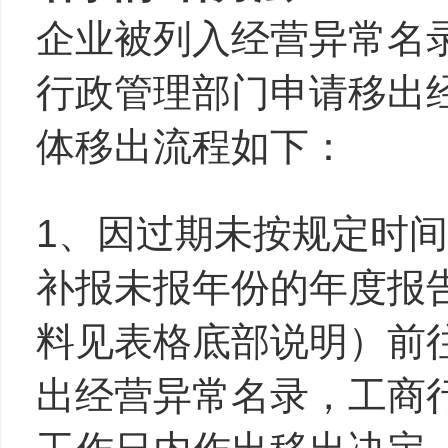
企业被列入经营异常名
行政管理部门申请移出
体移出流程如下：
1、因过期未按规定时
补报未报年份的年度报
料见表格底部说明）前
出经营异常名录，工商