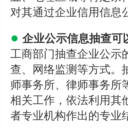
对其通过企业信用信息
●
企业公示信息抽查可
工商部门抽查企业公示
查、网络监测等方式。
师事务所、律师事务所
相关工作，依法利用其
者专业机构作出的专业