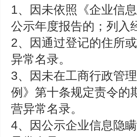
1、因未依照《企业信
公示年度报告的；列入
2、因通过登记的住所
异常名录。
3、因未在工商行政管
例》第十条规定责令的
营异常名录。
4、因公示企业信息隐