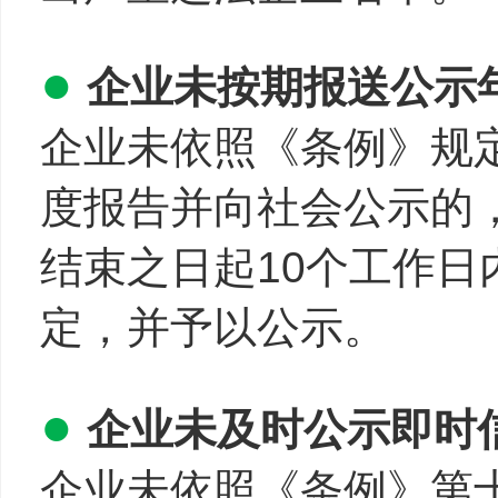
●
企业未按期报送公示
企业未依照《条例》规
度报告并向社会公示的
结束之日起10个工作
定，并予以公示。
●
企业未及时公示即时
企业未依照《条例》第