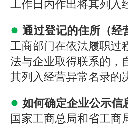
工作日内作出将其列入
●
通过登记的住所（经
工商部门在依法履职过
法与企业取得联系的，
其列入经营异常名录的
●
如何确定企业公示信
国家工商总局和省工商