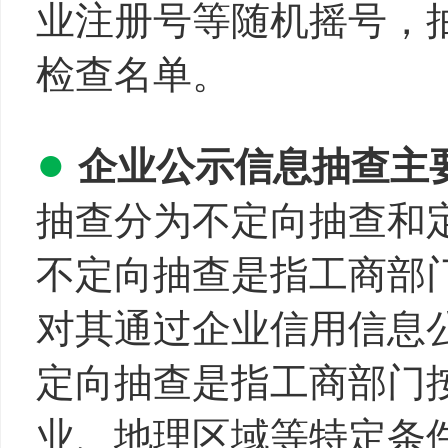
业注册号等随机摇号，
检查名单。
●
企业公示信息抽查主
抽查分为不定向抽查和
不定向抽查是指工商部
对其通过企业信用信息
定向抽查是指工商部门
业、地理区域等特定条