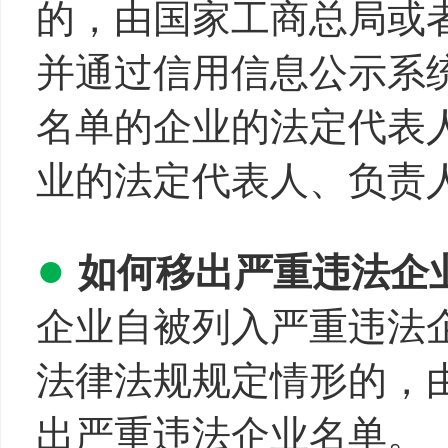
的，由国家工商总局或
并通过信用信息公示系
名单的企业的法定代表
业的法定代表人、负责
●
如何移出严重违法企
企业自被列入严重违法
法律法规规定情形的，
出严重违法企业名单。