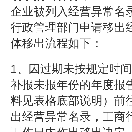
企业被列入经营异常名
行政管理部门申请移出
体移出流程如下：
1、因过期未按规定时
补报未报年份的年度报
料见表格底部说明）前
出经营异常名录，工商