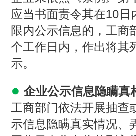
应当书面责令其在10
限内公示信息的，工商
个工作日内，作出将其
示。
●
企业公示信息隐瞒真
工商部门依法开展抽查
示信息隐瞒真实情况、