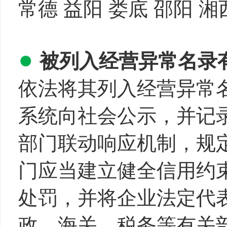
常德 益阳 娄底 邵阳 
●
被列入经营异常名录
依法将其列入经营异常
系统向社会公示，并记
部门联动响应机制，规
门应当建立健全信用约
处罚，并将企业法定代
政、海关、税务等有关部