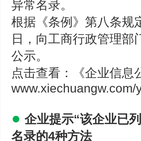
异常名录。
根据《条例》第八条规定
日，向工商行政管理部
公示。
点击查看：《企业信息
www.xiechuangw.com/y
●
企业提示“该企业已
名录的4种方法