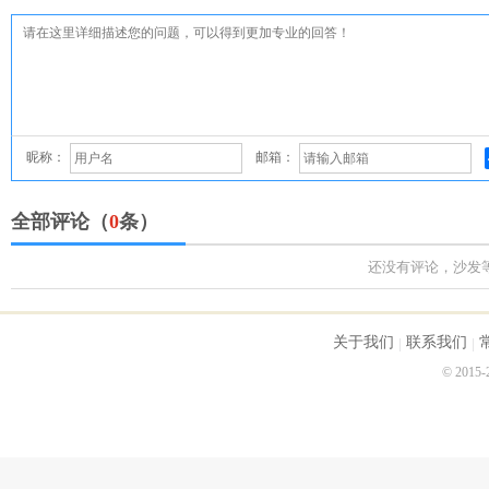
昵称：
邮箱：
全部评论（
0
条）
还没有评论，沙发
关于我们
联系我们
© 2015