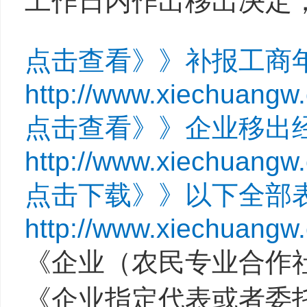
工作日内作出移出决定
点击查看》》补报工商
http://www.xiechuangw
点击查看》》企业移出
http://www.xiechuangw
点击下载》》以下全部
http://www.xiechuangw
《企业（农民专业合作
《企业指定代表或者委