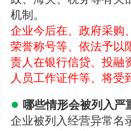
机制。
企业今后在、政府采购
荣誉称号等、依法予以
责人在银行信贷、投融
人员工作证件等、将受
●
哪些情形会被列入严
企业被列入经营异常名