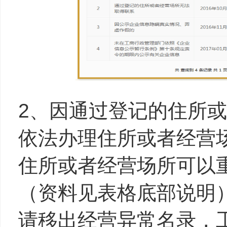
2、因通过登记的住所
依法办理住所或者经营
住所或者经营场所可以
（资料见表格底部说明
请移出经营异常名录，