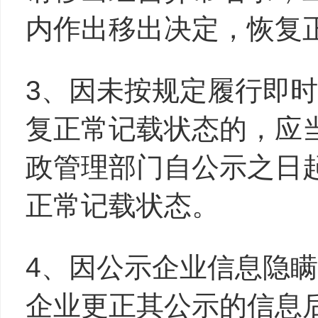
内作出移出决定，恢复
3、因未按规定履行即
复正常记载状态的，应
政管理部门自公示之日
正常记载状态。
4、因公示企业信息隐
企业更正其公示的信息