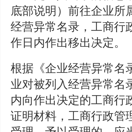
底部说明）前往企业所
经营异常名录，工商行
作日内作出移出决定。
根据《企业经营异常名
业对被列入经营异常名
内向作出决定的工商行
证明材料，工商行政管
受理。予以受理的，应