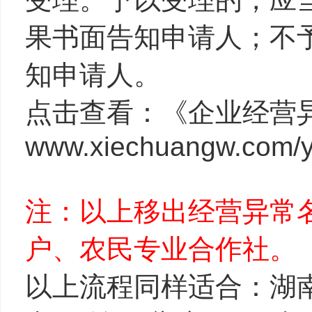
果书面告知申请人；不
知申请人。
点击查看：《企业经营
www.xiechuangw.com/y
注：以上移出经营异常
户、农民专业合作社。
以上流程同样适合：湖南省