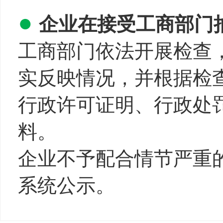
●
企业在接受工商部门
工商部门依法开展检查
实反映情况，并根据检
行政许可证明、行政处
料。
企业不予配合情节严重
系统公示。