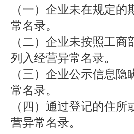
（一）企业未在规定的
常名录。
（二）企业未按照工商
列入经营异常名录。
（三）企业公示信息隐
常名录。
（四）通过登记的住所
营异常名录。