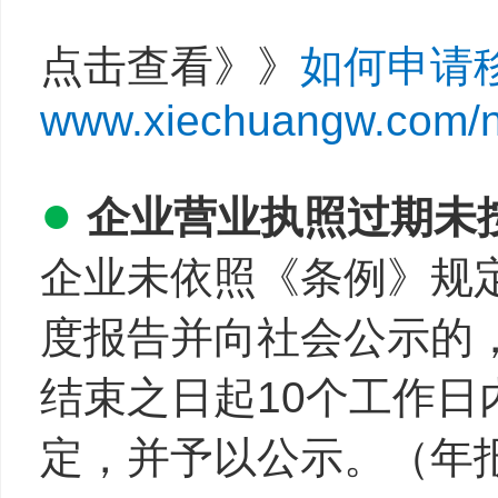
点击查看》》
如何申请
www.xiechuangw.com/
●
企业营业执照过期未
企业未依照《条例》规
度报告并向社会公示的
结束之日起10个工作
定，并予以公示。（年报