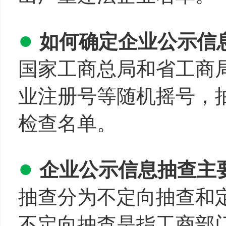
●
如何确定企业公示信
国家工商总局和省工商
业注册号等随机摇号，
检查名单。
●
企业公示信息抽查主
抽查分为不定向抽查和
不定向抽查是指工商部