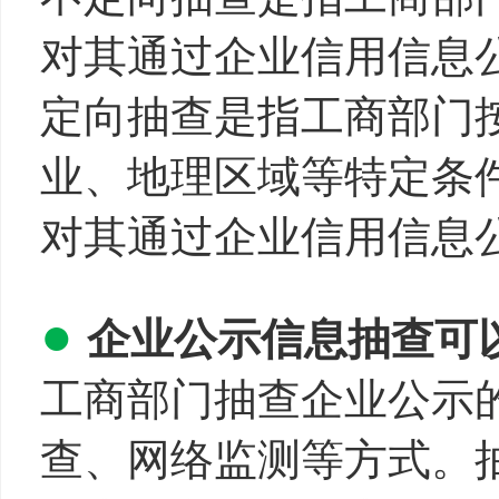
对其通过企业信用信息
定向抽查是指工商部门
业、地理区域等特定条
对其通过企业信用信息
●
企业公示信息抽查可
工商部门抽查企业公示
查、网络监测等方式。