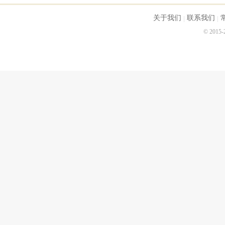
关于我们
联系我们
© 2015