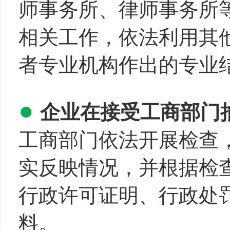
师事务所、律师事务所
相关工作，依法利用其
者专业机构作出的专业
●
企业在接受工商部门
工商部门依法开展检查
实反映情况，并根据检
行政许可证明、行政处
料。