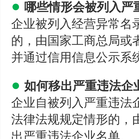
●
哪些情形会被列入严
企业被列入经营异常名
的，由国家工商总局或
并通过信用信息公示系
●
如何移出严重违法企
企业自被列入严重违法
法律法规规定情形的，
出严重违法企业名单。