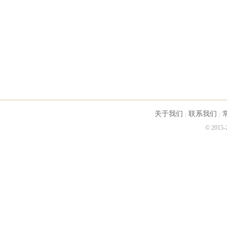
关于我们
联系我们
© 2015