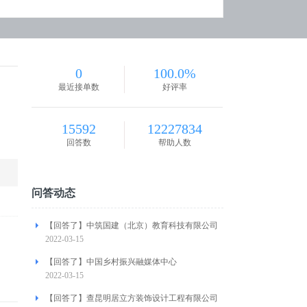
0
100.0%
最近接单数
好评率
15592
12227834
回答数
帮助人数
问答动态
【回答了】中筑国建（北京）教育科技有限公司
2022-03-15
【回答了】中国乡村振兴融媒体中心
2022-03-15
【回答了】查昆明居立方装饰设计工程有限公司