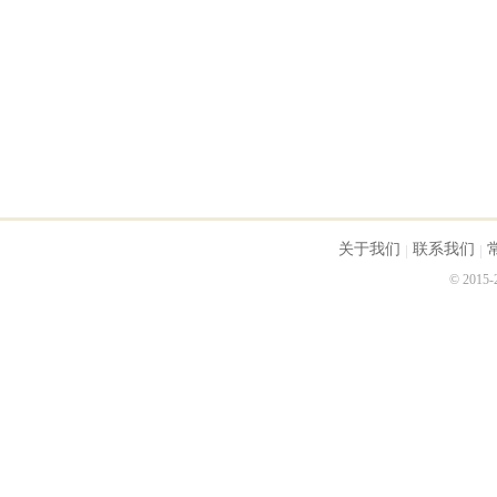
关于我们
联系我们
© 2015