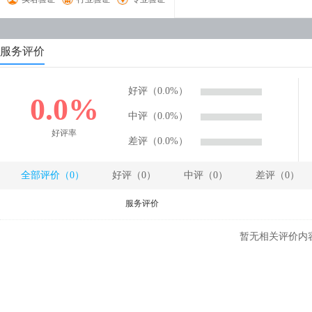
服务评价
好评（0.0%）
0.0%
中评（0.0%）
好评率
差评（0.0%）
全部评价（0）
好评（0）
中评（0）
差评（0）
服务评价
暂无相关评价内