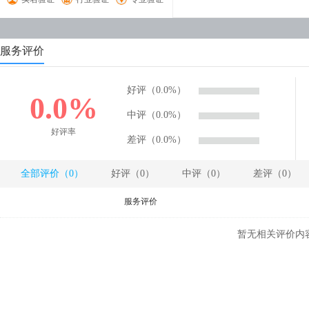
服务评价
好评（0.0%）
0.0%
中评（0.0%）
好评率
差评（0.0%）
全部评价（0）
好评（0）
中评（0）
差评（0）
服务评价
暂无相关评价内