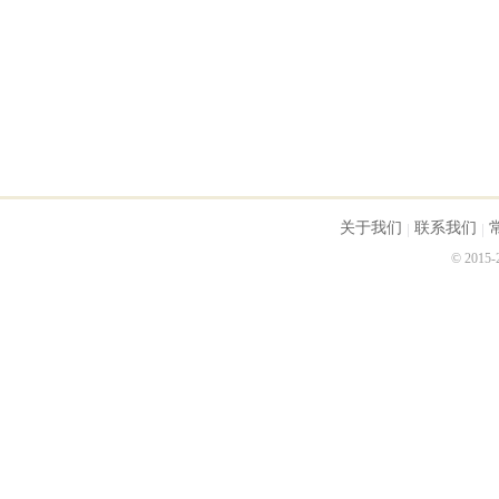
关于我们
联系我们
© 2015