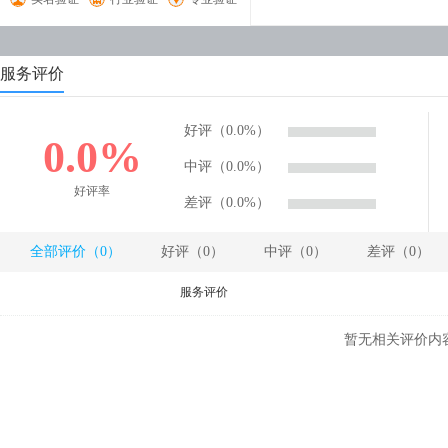
服务评价
好评（0.0%）
0.0%
中评（0.0%）
好评率
差评（0.0%）
全部评价（0）
好评（0）
中评（0）
差评（0）
服务评价
暂无相关评价内