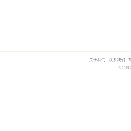
关于我们
联系我们
© 2015