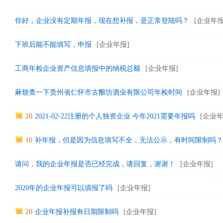
你好，企业没有定期年报，现在想补报，是正常登陆吗？
[企业年报
下班后能不能填写，申报
[企业年报]
工商年检企业资产信息填报中的纳税总额
[企业年报]
麻烦查一下贵州省仁怀市古酿坊酒业有限公司年检时间
[企业年报]
20
2021-02-22注册的个人独资企业 今年2021需要年报吗
[企业年
10
补年报，但是因为信息填写不全，无法公示，有时间限制吗？
请问，我的企业年报是否已经完成，请回复，谢谢！
[企业年报]
2020年的企业年报可以填报了吗
[企业年报]
20
企业年报补报有日期限制吗
[企业年报]