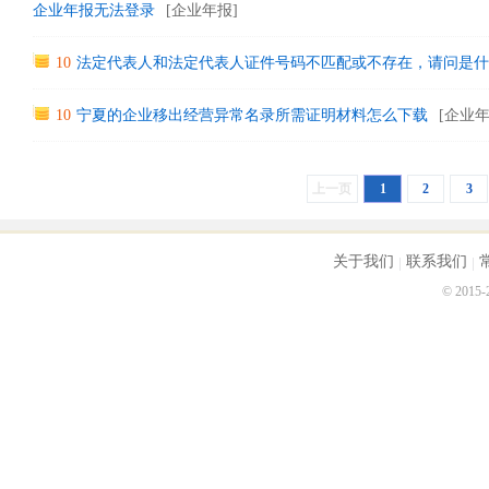
企业年报无法登录
[企业年报]
10
法定代表人和法定代表人证件号码不匹配或不存在，请问是什
10
宁夏的企业移出经营异常名录所需证明材料怎么下载
[企业年
上一页
1
2
3
关于我们
联系我们
© 2015