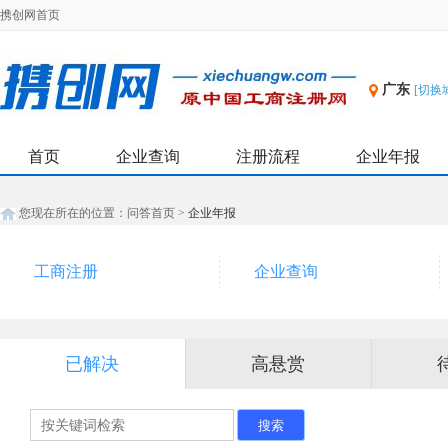
携创网首页
广东
[切换
首页
企业查询
注册流程
企业年报
您现在所在的位置：
问答首页
>
企业年报
工商注册
企业查询
已解决
高悬赏