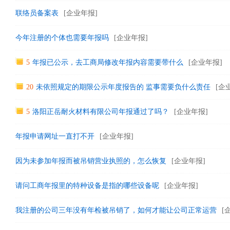
联络员备案表
[企业年报]
今年注册的个体也需要年报吗
[企业年报]
5
年报已公示，去工商局修改年报内容需要带什么
[企业年报]
20
未依照规定的期限公示年度报告的 监事需要负什么责任
[企
5
洛阳正岳耐火材料有限公司年报通过了吗？
[企业年报]
年报申请网址一直打不开
[企业年报]
因为未参加年报而被吊销营业执照的，怎么恢复
[企业年报]
请问工商年报里的特种设备是指的哪些设备呢
[企业年报]
我注册的公司三年没有年检被吊销了，如何才能让公司正常运营
[