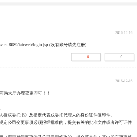
2016-12-16
.cn:8089/iaicweb/login.jsp (没有账号请先注册)
0
0
2016-12-16
商局大厅办理变更即可！！
