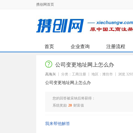
携创网首页
首页
企业查询
注册流程
公司变更地址网上怎么办
高海兴
分类：工商注册
地区：潍坊市
浏览 329
公司变更地址网上怎么办
您的回答被采纳后将获得：
系统奖励
20
财富值
我来帮他解答