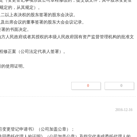
规定的，从其规定）。

之二以上表决权的股东签署的股东会决议。

人及出席会议的董事签署的股东大会会议记录。

0
0
2016-12-16