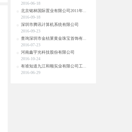
2016-06-18
北京铭林国际置业有限公司2011年...
2016-09-18
深圳市腾讯计算机系统有限公司
2016-09-23
查询深圳市金桔莱黄金珠宝首饰有...
2016-07-23
河南鑫宇光科技股份有限公司
2016-10-24
有谁知道九江和顺实业有限公司工...
2016-06-29