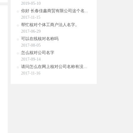
2019-05-10
你好 长春佳鑫商贸有限公司这个名...
2017-11-15
帮忙核对个体工商户法人名字。
2017-06-29
可以在线核对名称吗
2017-08-05
怎么核对公司名字
2017-09-14
请问怎么在网上核对公司名称有没...
2017-11-16