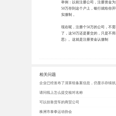
举例：以前注册公司，注册资金为
50万存到这个户上，银行就给你
实缴制 。

现在呢，注册个50万的公司，不
了，这50万还是要交的，只是不用
思）。这就是注册资金认缴制
相关问题
企业已经发布了清算组备案信息，仍显示存续状
请问线上怎么提交核对名称
可以挂靠货车的商贸公司
株洲市泰拳运动协会