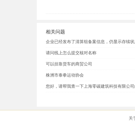
相关问题
企业已经发布了清算组备案信息，仍显示存续状
请问线上怎么提交核对名称
可以挂靠货车的商贸公司
株洲市泰拳运动协会
您好，请帮我查一下上海零碳建筑科技有限公司
关