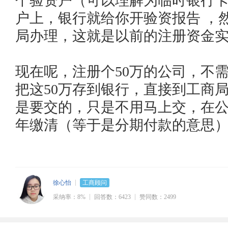
个验资户（可以理解为临时银行卡
户上，银行就给你开验资报告 ，
局办理，这就是以前的注册资金实缴
现在呢，注册个50万的公司，不
把这50万存到银行，直接到工商局
是要交的，只是不用马上交，在公司
年缴清（等于是分期付款的意思
徐心怡
工商顾问
采纳率：8%
回答数：6423
赞同数：2499