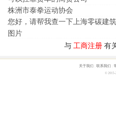
株洲市泰拳运动协会
您好，请帮我查一下上海零碳建
图片
与
工商注册
有
关于我们
联系我们
© 2015