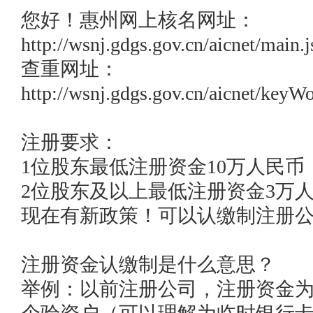
您好！惠州网上核名网址：
http://wsnj.gdgs.gov.cn/aicnet/main.js
查重网址：
http://wsnj.gdgs.gov.cn/aicnet/keyW
注册要求：

1位股东最低注册资金10万人民币

2位股东及以上最低注册资金3万人
现在有新政策！可以认缴制注册公
注册资金认缴制是什么意思？

举例：以前注册公司，注册资金为