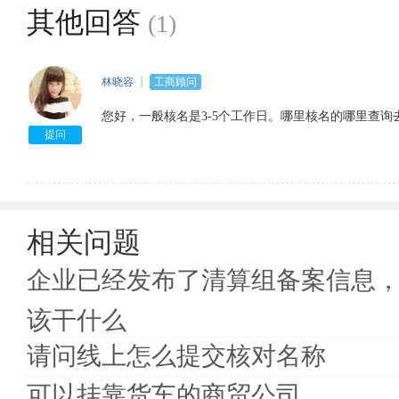
其他回答
(1)
林晓容
工商顾问
您好，一般核名是3-5个工作日。哪里核名的哪里查询
提问
相关问题
企业已经发布了清算组备案信息
该干什么
请问线上怎么提交核对名称
可以挂靠货车的商贸公司