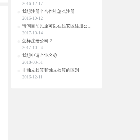
2016-12-17
我想注册个合作社怎么注册
2016-10-12
请问目前民企可以在雄安区注册公...
2017-10-14
怎样注册公司？
2017-10-24
我想申请企业名称
2018-03-31
非独立核算和独立核算的区别
2016-12-11