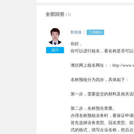
全部回答
(3)
郭兆强
工商顾问
你好，

提问
你可以进行核名，看名称是否可以
潍坊网上核名网址：：http://www.wfaic
名称预核分为四步，具体如下：

第一步，需要提交的材料及相关说明
第二步，名称预先查重。

办理名称预核业务时，要保证申请
首先选择业务类型、冠名类型、拟
式的格式，填写企业名称，然后点