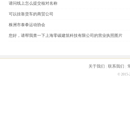
请问线上怎么提交核对名称
可以挂靠货车的商贸公司
株洲市泰拳运动协会
您好，请帮我查一下上海零碳建筑科技有限公司的营业执照图片
关于我们
联系我们
© 2015