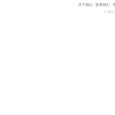
关于我们
联系我们
© 2015