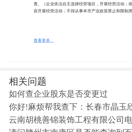
查。（企业依法自主选择经营项目，开展经营活动；
容开展经营活动；不得从事本市产业政策禁止和限制
查看更多...
相关问题
如何查企业股东是否变更过
你好!麻烦帮我查下：长春市晶玉
云南胡桃善锦装饰工程有限公司