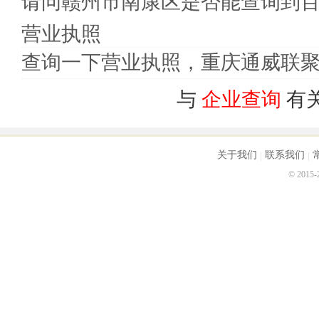
请问赣州市南康区是否能查询到
营业执照
查询一下营业执照，重庆通威联
与
企业查询
有
关于我们
联系我们
© 2015