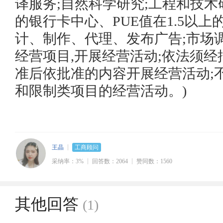
译服务;自然科学研究;工程和技术
的银行卡中心、PUE值在1.5以上
计、制作、代理、发布广告;市场
经营项目,开展经营活动;依法须经
准后依批准的内容开展经营活动;
和限制类项目的经营活动。)
王晶
工商顾问
采纳率：3%
回答数：2064
赞同数：1560
其他回答
(1)