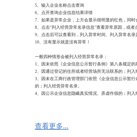
5、输入企业名称点击查询

6、点开查询企业信息结果详情

7、如果是异常企业，上方会显示很明显的红色，同时会
8、点击“列入经营异常名录信息”查看异常原因，或者
9、点击后可以查看到，列入异常时间、列入异常名录
10、没有显示就是没有异常！

一般四种情形会被列入经营异常名录：

1、因未依照《企业信息公示暂行条例》第八条规定的
2、因通过登记的住所或者经营场所无法联系的；列入经
3、因未在工商行政管理部门依照《企业信息公示暂行
的；列入经营异常名录。

4、因公示企业信息隐瞒真实情况、弄虚作假的；列入
查看更多...