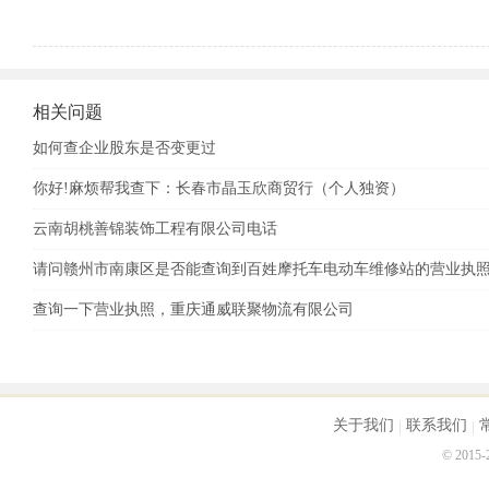
相关问题
如何查企业股东是否变更过
你好!麻烦帮我查下：长春市晶玉欣商贸行（个人独资）
云南胡桃善锦装饰工程有限公司电话
请问赣州市南康区是否能查询到百姓摩托车电动车维修站的营业执
查询一下营业执照，重庆通威联聚物流有限公司
关于我们
联系我们
© 2015