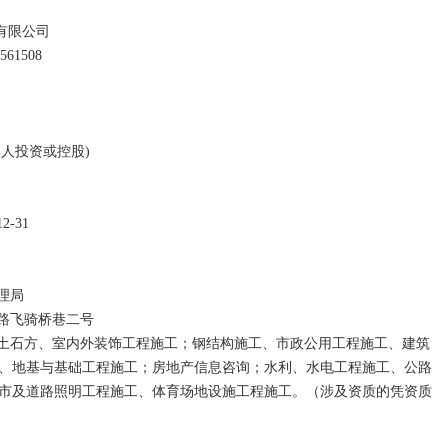
有限公司

、地基与基础工程施工；房地产信息咨询；水利、水电工程施工、公路
市及道路照明工程施工、体育场地设施工程施工。（涉及资质的凭资质