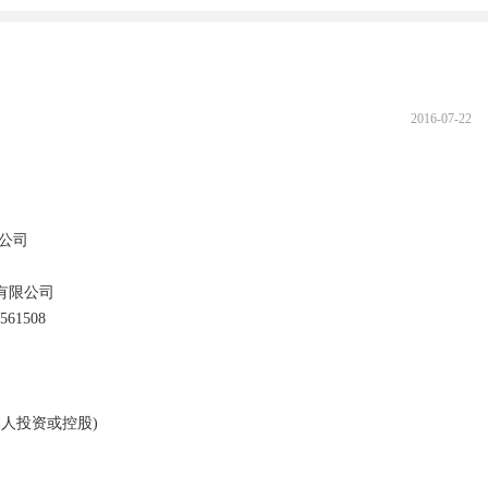
2016-07-22
司

有限公司
