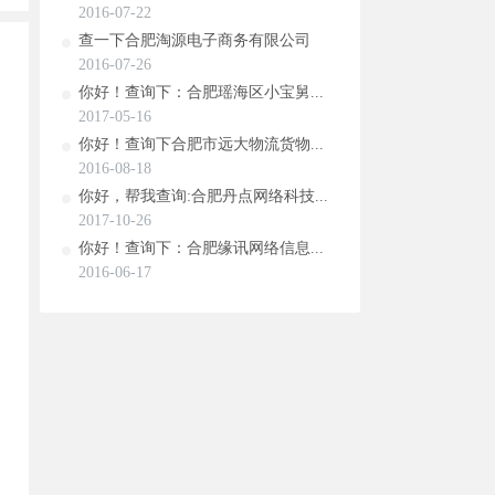
2016-07-22
查一下合肥淘源电子商务有限公司
2016-07-26
你好！查询下：合肥瑶海区小宝舅...
2017-05-16
你好！查询下合肥市远大物流货物...
2016-08-18
你好，帮我查询:合肥丹点网络科技...
2017-10-26
你好！查询下：合肥缘讯网络信息...
2016-06-17