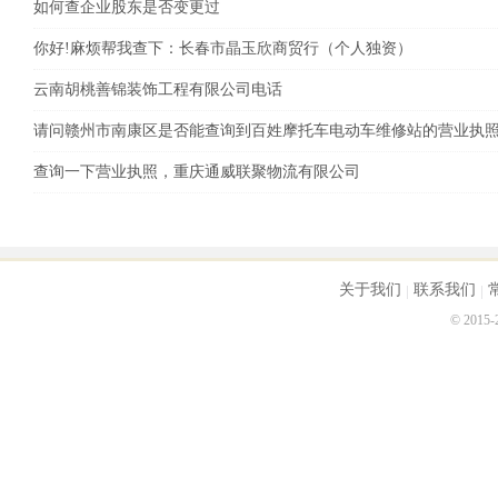
如何查企业股东是否变更过
你好!麻烦帮我查下：长春市晶玉欣商贸行（个人独资）
云南胡桃善锦装饰工程有限公司电话
请问赣州市南康区是否能查询到百姓摩托车电动车维修站的营业执
查询一下营业执照，重庆通威联聚物流有限公司
关于我们
联系我们
© 2015