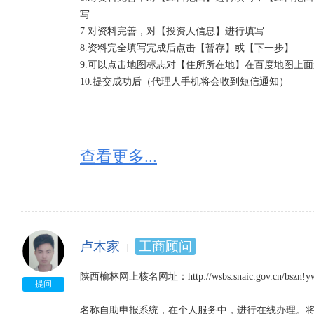
写

7.对资料完善，对【投资人信息】进行填写

8.资料完全填写完成后点击【暂存】或【下一步】

9.可以点击地图标志对【住所所在地】在百度地图上面
10.提交成功后（代理人手机将会收到短信通知）
查看更多...
卢木家
工商顾问
陕西榆林网上核名网址：http://wsbs.snaic.gov.cn/bszn!ywbl.
提问
名称自助申报系统，在个人服务中，进行在线办理。