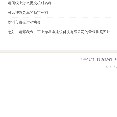
请问线上怎么提交核对名称
可以挂靠货车的商贸公司
株洲市泰拳运动协会
您好，请帮我查一下上海零碳建筑科技有限公司的营业执照图片
关于我们
联系我们
© 2015