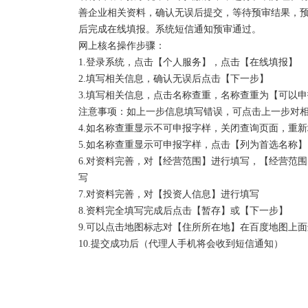
善企业相关资料，确认无误后提交，等待预审结果，
后完成在线填报。系统短信通知预审通过。

网上核名操作步骤：

1.登录系统，点击【个人服务】，点击【在线填报】

2.填写相关信息，确认无误后点击【下一步】

3.填写相关信息，点击名称查重，名称查重为【可以申
注意事项：如上一步信息填写错误，可点击上一步对相
4.如名称查重显示不可申报字样，关闭查询页面，重新
5.如名称查重显示可申报字样，点击【列为首选名称】
6.对资料完善，对【经营范围】进行填写，【经营范
写

7.对资料完善，对【投资人信息】进行填写

8.资料完全填写完成后点击【暂存】或【下一步】

9.可以点击地图标志对【住所所在地】在百度地图上面
10.提交成功后（代理人手机将会收到短信通知）