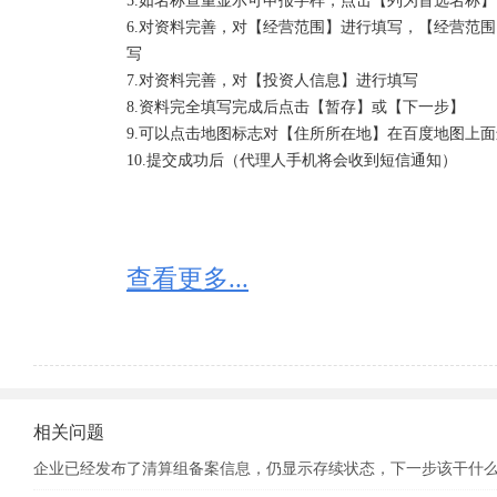
5.如名称查重显示可申报字样，点击【列为首选名称】
6.对资料完善，对【经营范围】进行填写，【经营范
写

7.对资料完善，对【投资人信息】进行填写

8.资料完全填写完成后点击【暂存】或【下一步】

9.可以点击地图标志对【住所所在地】在百度地图上面
10.提交成功后（代理人手机将会收到短信通知）
查看更多...
相关问题
企业已经发布了清算组备案信息，仍显示存续状态，下一步该干什