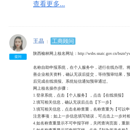
查看更多...
王晶
工商顾问
陕西榆林网上核名网址：http://wsbs.snaic.gov.cn/bszn!ywbl.
提问
名称自助申报系统，在个人服务中，进行在线办理。
善企业相关资料，确认无误后提交，等待预审结果，
后完成在线填报。系统短信通知预审通过。

网上核名操作步骤：

1.登录系统，点击【个人服务】，点击【在线填报】

2.填写相关信息，确认无误后点击【下一步】

3.填写相关信息，点击名称查重，名称查重为【可以申
注意事项：如上一步信息填写错误，可点击上一步对相
4.如名称查重显示不可申报字样，关闭查询页面，重新