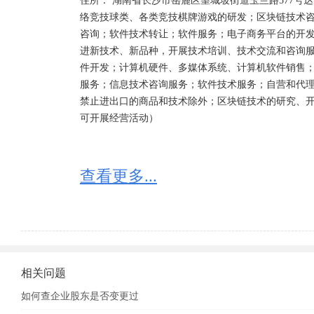
住所： 湖南省长沙市岳麓区望城坡街道玉兰路577号达美苑
络竞技球类、各类竞技棋牌游戏的研发；区块链技术
咨询；软件技术转让；软件服务；电子商务平台的开
进新技术、新品种，开展技术培训、技术交流和咨询
件开发；计算机硬件、多媒体系统、计算机软件销售
服务；信息技术咨询服务；软件技术服务；自营和代
禁止进出口的商品和技术除外；区块链技术的研究、
可开展经营活动）
查看更多...
相关问题
如何查企业股东是否变更过