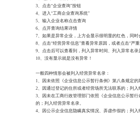
3、点击“企业查询”按钮

4、进入“工商企业查询系统”

5、输入企业名称点击查询

6、点开查询结果详情

7、如果是异常企业，上方会显示很明显的红色，同时会
8、点击“经营异常信息”查看异常原因，或者点击“严重
9、点击后可以查看到，列入异常时间、列入异常名录
10、没有显示就是没有异常！

一般四种情形会被列入经营异常名录：

1、因未依照《企业信息公示暂行条例》第八条规定的
2、因通过登记的住所或者经营场所无法联系的；列入经
3、因未在工商行政管理部门依照《企业信息公示暂行
的；列入经营异常名录。

4、因公示企业信息隐瞒真实情况、弄虚作假的；列入