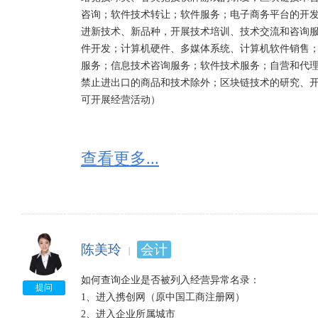
咨询；软件技术转让；软件服务；电子商务平台的开
进新技术、新品种，开展技术培训、技术交流和咨询
件开发；计算机硬件、多媒体系统、计算机软件销售
服务；信息技术咨询服务；软件技术服务；自营和代
禁止进出口的商品和技术除外；区块链技术的研究、
可开展经营活动）
查看更多...
陈美玲
会计
如何查询企业是否被列入经营异常名录：

提问
1、进入携创网（原中国工商注册网）

2、进入企业所属城市
