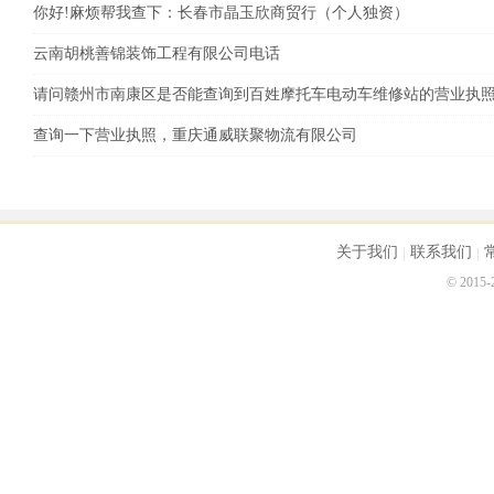
你好!麻烦帮我查下：长春市晶玉欣商贸行（个人独资）
云南胡桃善锦装饰工程有限公司电话
请问赣州市南康区是否能查询到百姓摩托车电动车维修站的营业执
查询一下营业执照，重庆通威联聚物流有限公司
关于我们
联系我们
© 2015