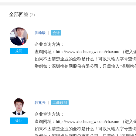
全部回答
(2)
洪翰毅
会计
企业查询方法：

提问
查询网址：http://www.xiechuangw.com/chaxun/ 
如果不太清楚企业的全称是什么！可以只输入字号查询
举例如：深圳携创网股份有限公司，只需输入“深圳携创
郭兆强
工商顾问
企业查询方法：

提问
查询网址：http://www.xiechuangw.com/chaxun/ 
如果不太清楚企业的全称是什么！可以只输入字号查询