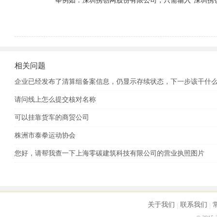
举例如：深圳携创网股份有限公司，只需输入“深圳携创
相关问题
企业已经发布了清算组备案信息，仍显示存续状态，下一步该干什
请问线上怎么提交核对名称
可以挂靠货车的商贸公司
株洲市泰拳运动协会
您好，请帮我查一下上海零碳建筑科技有限公司的营业执照图片
关于我们
联系我们