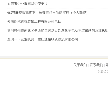
如何查企业股东是否变更过
你好!麻烦帮我查下：长春市晶玉欣商贸行（个人独资）
云南胡桃善锦装饰工程有限公司电话
请问赣州市南康区是否能查询到百姓摩托车电动车维修站的营业执
查询一下营业执照，重庆通威联聚物流有限公司
关于我们
联系我们
© 2015