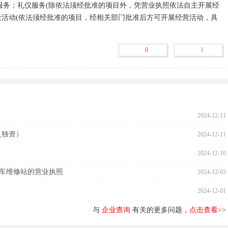
设活动(依法须经批准的项目，经相关部门批准后方可开展经营活动，具
0
1
2024-12-11
人独资）
2024-12-11
2024-12-10
车维修站的营业执照
2024-12-03
2024-12-01
与
企业查询
有关的更多问题，
点击查看>>