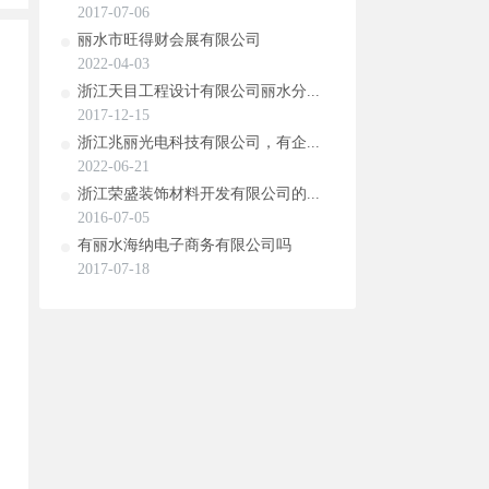
2017-07-06
丽水市旺得财会展有限公司
2022-04-03
浙江天目工程设计有限公司丽水分...
2017-12-15
浙江兆丽光电科技有限公司，有企...
2022-06-21
浙江荣盛装饰材料开发有限公司的...
2016-07-05
有丽水海纳电子商务有限公司吗
2017-07-18