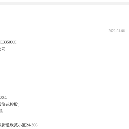
2022-04-06