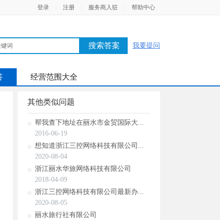
登录
|
注册
|
服务商入驻
|
帮助中心
搜索答案
我要提问
答
经营范围大全
其他类似问题
帮我查下地址在丽水市金贸国际大...
2016-06-19
想知道浙江三控网络科技有限公司...
2020-08-04
浙江丽水华旅网络科技有限公司
2018-04-09
浙江三控网络科技有限公司最新办...
2020-08-05
丽水旅行社有限公司