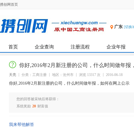
携创网首页
广东
[切换
首页
企业查询
注册流程
企业年报
你好,2016年2月新注册的公司，什么时间做年
天亮
分类：工商注册
地区：沧州市
浏览 13317 次
2016-06-18
你好,2016年2月新注册的公司，什么时间做年报，如何在网上公示
您的回答被采纳后将获得：
系统奖励
20
财富值
我来帮他解答