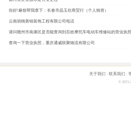
人有坏人！
你好!麻烦帮我查下：长春市晶玉欣商贸行（个人独资）
云南胡桃善锦装饰工程有限公司电话
请问赣州市南康区是否能查询到百姓摩托车电动车维修站的营业执
查询一下营业执照，重庆通威联聚物流有限公司
关于我们
联系我们
© 2015