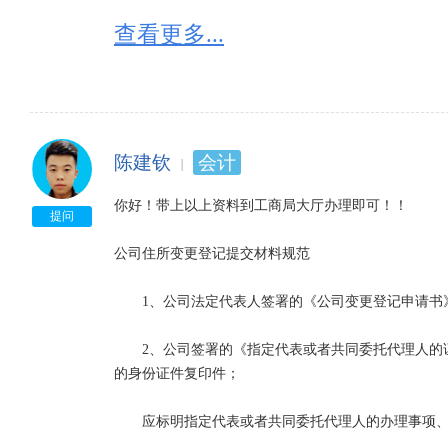
查看更多...
陈建钦
会计
你好！带上以上资料到工商局大厅办理即可！！

提问
公司住所变更登记提交材料规范

　　1、公司法定代表人签署的《公司变更登记申请书
　　2、公司签署的《指定代表或者共同委托代理人的
的身份证件复印件；

　　应标明指定代表或者共同委托代理人的办理事项、