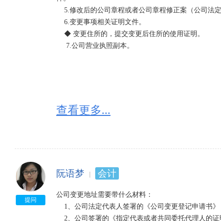
    5.修改后的公司章程或者公司章程修正案（公司法定代表人签署）。

    6.变更事项相关证明文件。

    ◆ 变更住所的，提交变更后住所的使用证明。

     7.公司营业执照副本。
查看更多...
阮语梦
会计
公司变更地址需要带什么材料：

提问
    1、公司法定代表人签署的《公司变更登记申请书》（公司加盖公章）；

    2、公司签署的《指定代表或者共同委托代理人的证明》（公司加盖公章）及指定代表或委托代理人的