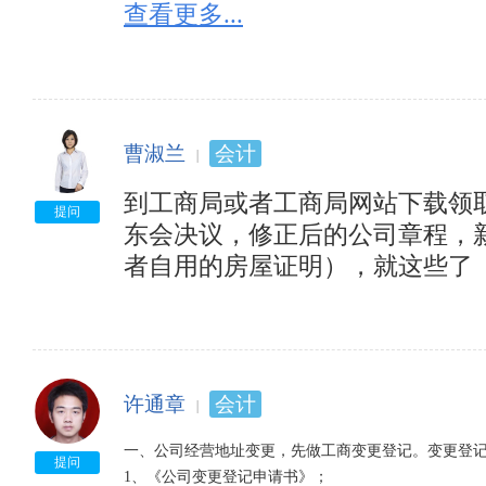
    7、公司营业执照副本。
查看更多...
曹淑兰
会计
到工商局或者工商局网站下载领
提问
东会决议，修正后的公司章程，
者自用的房屋证明），就这些了
许通章
会计
一、公司经营地址变更，先做工商变更登记。变更登记需
提问
1、《公司变更登记申请书》；  
