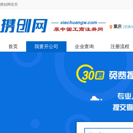
携创网首页
重庆
[切换
首页
我要开公司
企业查询
注册流程