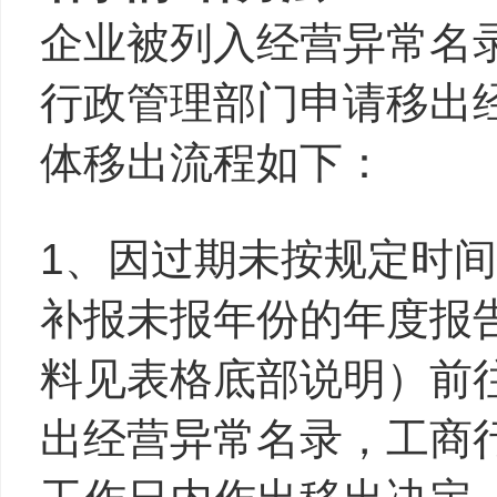
企业被列入经营异常名
行政管理部门申请移出
体移出流程如下：
1、因过期未按规定时
补报未报年份的年度报
料见表格底部说明）前
出经营异常名录，工商