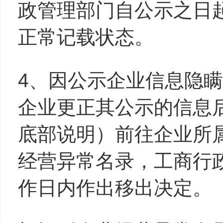
政管理部门自公示之日
正常记载状态。
4、因公示企业信息隐
企业更正其公示的信息
底部说明）前往企业所
经营异常名录，工商行
作日内作出移出决定。