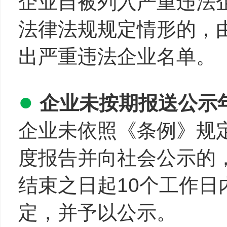
企业自被列入严重违法
法律法规规定情形的，
出严重违法企业名单。
●
企业未按期报送公示
企业未依照《条例》规
度报告并向社会公示的
结束之日起10个工作
定，并予以公示。