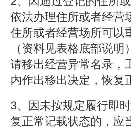
2、因通过登记的住所
依法办理住所或者经营
住所或者经营场所可以
（资料见表格底部说明
请移出经营异常名录，
内作出移出决定，恢复
3、因未按规定履行即
复正常记载状态的，应