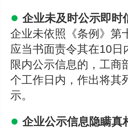
●
企业未及时公示即时
企业未依照《条例》第
应当书面责令其在10
限内公示信息的，工商
个工作日内，作出将其
示。
●
企业公示信息隐瞒真