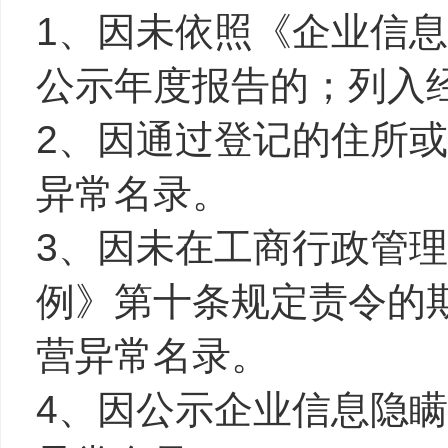
1、因未依照《企业信
公示年度报告的；列入
2、因通过登记的住所
异常名录。
3、因未在工商行政管
例》第十条规定责令的
营异常名录。
4、因公示企业信息隐