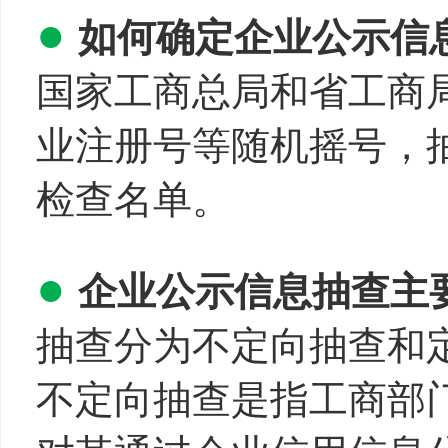
●
如何确定企业公示信
国家工商总局和省工商
业注册号等随机摇号，
检查名单。
●
企业公示信息抽查主
抽查分为不定向抽查和
不定向抽查是指工商部