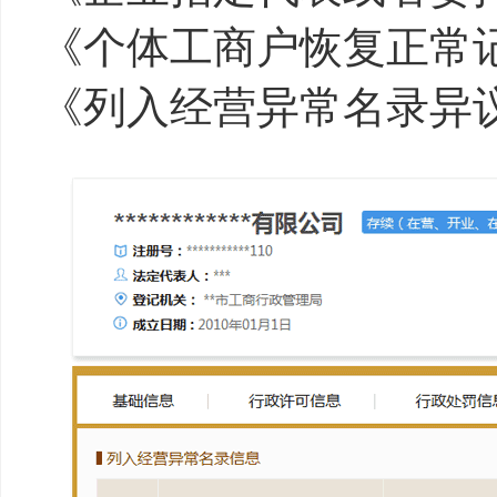
《个体工商户恢复正常
《列入经营异常名录异