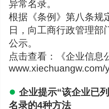
异常名录。
根据《条例》第八条规定
日，向工商行政管理部
公示。
点击查看：《企业信息
www.xiechuangw.com/y
●
企业提示“该企业已
名录的4种方法