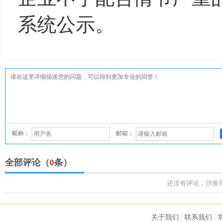
系统公示。
昵称：
邮箱：
全部评论（
0
条）
还没有评论，沙发
关于我们
联系我们