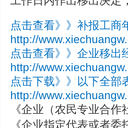
工作日内作出移出决定
点击查看》》补报工商
http://www.xiechuangw
点击查看》》企业移出
http://www.xiechuangw
点击下载》》以下全部
http://www.xiechuangw
《企业（农民专业合作
《企业指定代表或者委