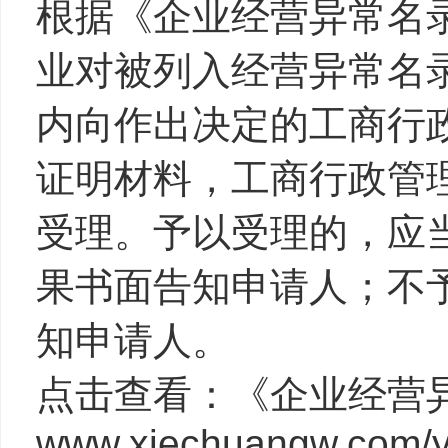
根据《企业经营异常名
业对被列入经营异常名
内向作出决定的工商行
证明材料，工商行政管
受理。予以受理的，应
果书面告知申请人；不
知申请人。
点击查看：《企业经营
www.xiechuangw.com/y