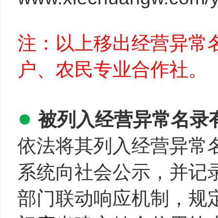
注：以上移出经营异常
户、农民专业合作社。
●
被列入经营异常名录
依法将其列入经营异常
系统向社会公示，并记
部门联动响应机制，规