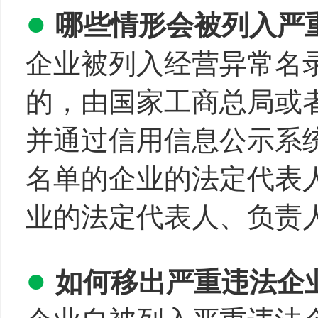
●
哪些情形会被列入严
企业被列入经营异常名
的，由国家工商总局或
并通过信用信息公示系
名单的企业的法定代表
业的法定代表人、负责
●
如何移出严重违法企