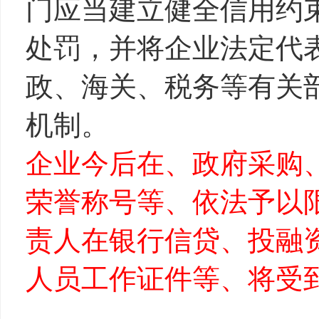
门应当建立健全信用约
处罚，并将企业法定代
政、海关、税务等有关部
机制。
企业今后在、政府采购
荣誉称号等、依法予以
责人在银行信贷、投融
人员工作证件等、将受