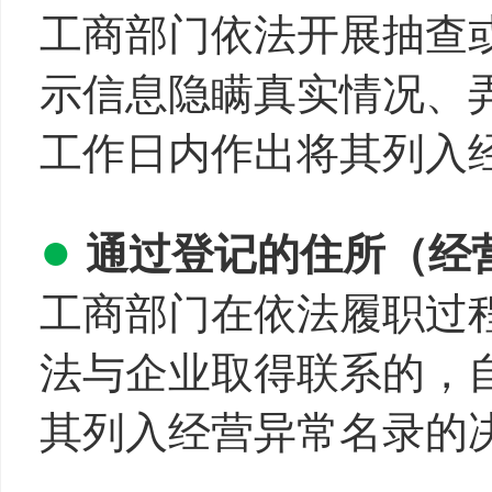
工商部门依法开展抽查
示信息隐瞒真实情况、
工作日内作出将其列入
●
通过登记的住所（经
工商部门在依法履职过
法与企业取得联系的，
其列入经营异常名录的