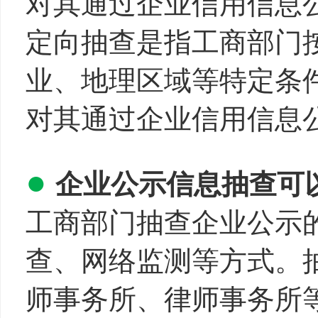
对其通过企业信用信息
定向抽查是指工商部门
业、地理区域等特定条
对其通过企业信用信息
●
企业公示信息抽查可
工商部门抽查企业公示
查、网络监测等方式。
师事务所、律师事务所