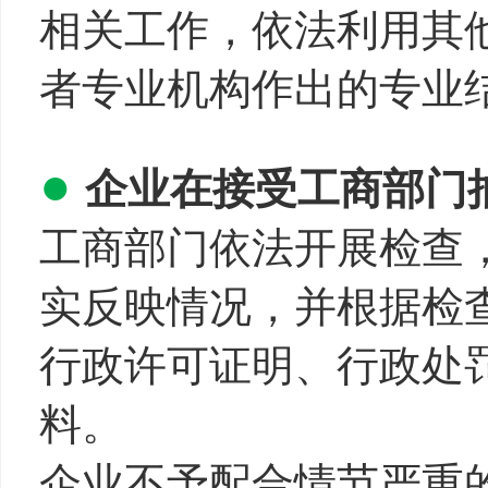
相关工作，依法利用其
者专业机构作出的专业
●
企业在接受工商部门
工商部门依法开展检查
实反映情况，并根据检
行政许可证明、行政处
料。
企业不予配合情节严重