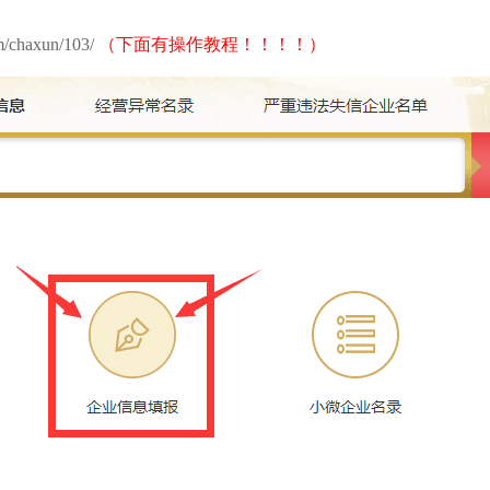
m/chaxun/103/
（下面有操作教程！！！！）