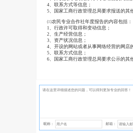
4、联系方式等信息；
5、国家工商行政管理总局要求报送的其
㈢农民专业合作社年度报告的内容包括：
1、行政许可取得和变动信息；
2、生产经营信息；
3、资产状况信息；
4、开设的网站或者从事网络经营的网店
5、联系方式信息；
6、国家工商行政管理总局要求公示的其
昵称：
邮箱：