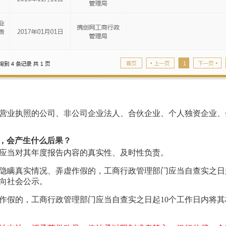
领取营业执照的公司、非公司企业法人、合伙企业、个人独资企业
，会产生什么后果？
应当对其年度报告内容的真实性、及时性负责。
隐瞒真实情况、弄虚作假的，工商行政管理部门应当自查实之日
向社会公示。
作假的，工商行政管理部门应当自查实之日起10个工作日内将