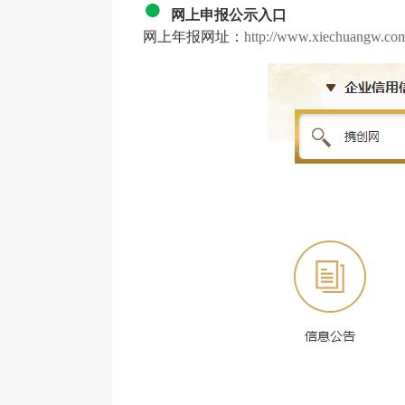
●
网上申报公示入口
网上年报网址：
http://www.xiechuangw.co