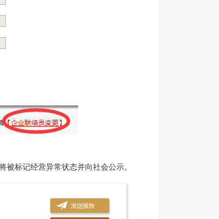
将被标记经营异常状态并向社会公示。