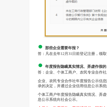
●
那些企业需要年报？
答：凡在去年12月31日前登记注册，
●
年度报告隐瞒真实情况、弄虚作假的
答：企业、个体工商户、农民专业合作社
企业、农民专业合作社年度报告公示信息
录的决定，并通过企业信用信息公示系统
个体工商户年度报告隐瞒真实情况、弄虚
息公示系统向社会公示。