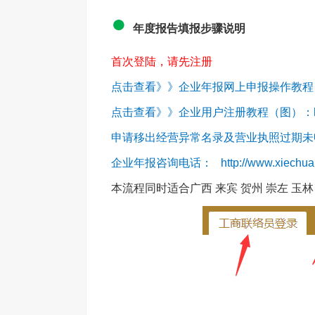
●
年度报告填报步骤说明
首次登陆，请先注册
点击查看》》企业年报网上申报操作教程（图）：htt
点击查看》》企业用户注册教程（图）：http://w
申请移出经营异常名录及营业执照过期未申报处理办法
企业年报咨询电话： http://www.xiechua
本流程同时适合广西 来宾 贺州 崇左 玉林 