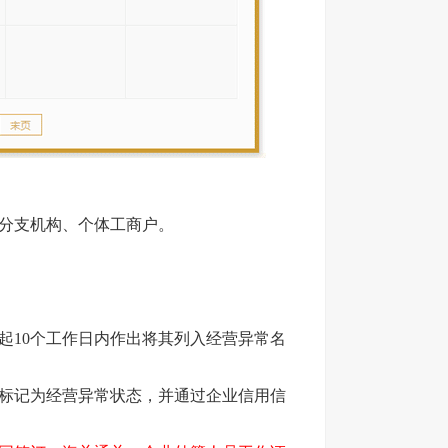
、分支机构、个体工商户。
起10个工作日内作出将其列入经营异常名
其标记为经营异常状态，并通过企业信用信