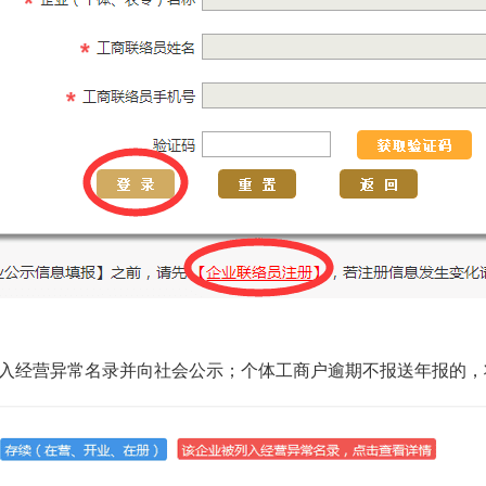
入经营异常名录并向社会公示；个体工商户逾期不报送年报的，