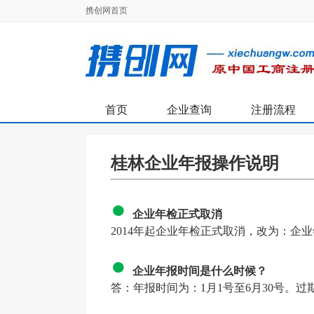
携创网首页
首页
企业查询
注册流程
桂林企业年报操作说明
●
企业年检正式取消
2014年起企业年检正式取消，改为：企
●
企业年报时间是什么时候？
答：年报时间为：1月1号至6月30号
。过