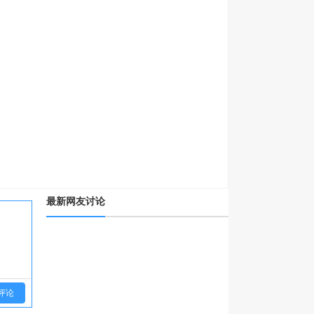
最新网友讨论
评论