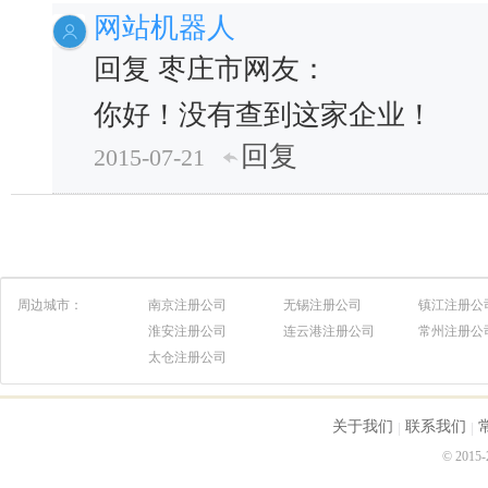
网站机器人
回复 枣庄市网友：
你好！没有查到这家企业！
回复
2015-07-21
周边城市：
南京注册公司
无锡注册公司
镇江注册公
淮安注册公司
连云港注册公司
常州注册公
太仓注册公司
关于我们
联系我们
© 2015