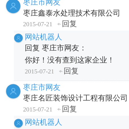
枣庄市网友
枣庄鑫泰水处理技术有限公司
回复
2015-07-21
网站机器人
回复 枣庄市网友：
你好！没有查到这家企业！
回复
2015-07-21
枣庄市网友
枣庄名匠装饰设计工程有限公司
回复
2015-07-21
网站机器人