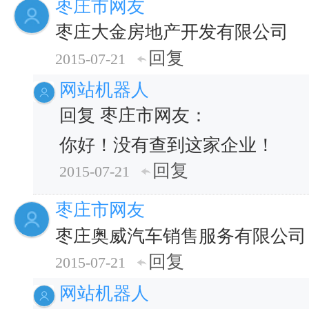
枣庄市网友
枣庄大金房地产开发有限公司
回复
2015-07-21
网站机器人
回复 枣庄市网友：
你好！没有查到这家企业！
回复
2015-07-21
枣庄市网友
枣庄奥威汽车销售服务有限公司
回复
2015-07-21
网站机器人