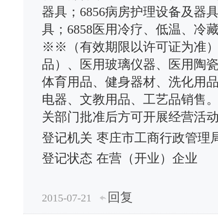
器具；6856病房护理设备及器具
具；6858医用冷疗、低温、冷藏
※※（有效期限以许可证为准
品）、医用玻璃仪器、医用陶
体育用品、健身器材、洗化用
电器、文教用品、工艺品销售
关部门批准后方可开展经营活
登记机关
枣庄市工商行政管理
登记状态
在营（开业）企业
回复
2015-07-21