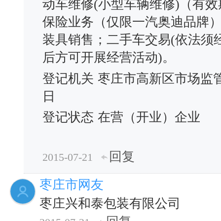
动车维修(小型车辆维修)（有
保险业务（仅限一汽奥迪品牌）
装具销售；二手车交易(依法须
后方可开展经营活动)。
登记机关
枣庄市高新区市场监
日
登记状态
在营（开业）企业
回复
2015-07-21
枣庄市网友
枣庄兴和泰包装有限公司