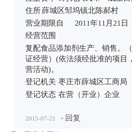
住所
薛城区邹坞镇北陈郝村
营业期限自
2011年11月21日
经营范围
复配食品添加剂生产、销售。
证经营）(依法须经批准的项目
营活动)。
登记机关
枣庄市薛城区工商局
登记状态
在营（开业）企业
回复
2015-07-21