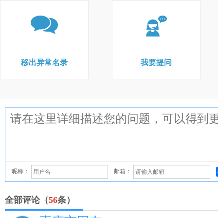
移出异常名录
我要提问
昵称：
邮箱：
全部评论（
56
条）