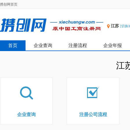
携创网首页
江苏
[切换
首页
企业查询
注册流程
企业年报
江
企业查询
注册公司流程