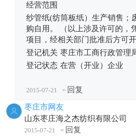
经营范围
纱管纸(纺筒板纸）生产销售；
购自用。 （以上涉及许可的，
项目，经相关部门批准后方可开
登记机关
枣庄市工商行政管理
登记状态
在营（开业）企业
回复
2015-07-21
枣庄市网友
山东枣庄海之杰纺织有限公司
回复
2015-07-21