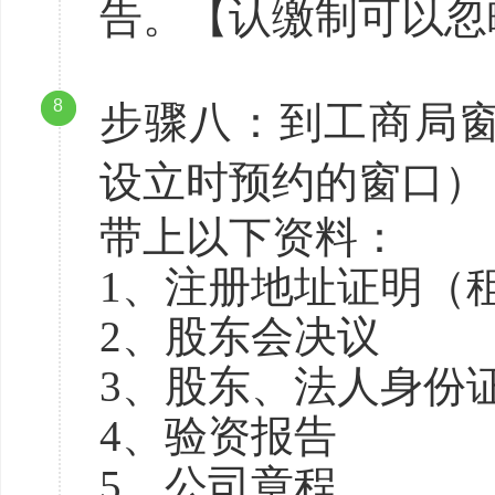
告。【认缴制可以忽
8
步骤八：到工商局
设立时预约的窗口）
带上以下资料：
1、注册地址证明（租
2、股东会决议
3、股东、法人身份
4、验资报告
5、公司章程