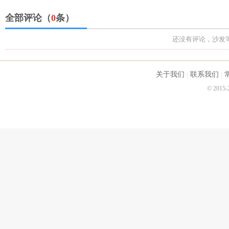
全部评论（
0
条）
还没有评论，沙发
关于我们
联系我们
© 2015