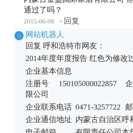
通过了吗？
回复
2015-06-08
网站机器人
回复 呼和浩特市网友：
2014年度年度报告 红色为修改
企业基本信息
注册号
150105000022857
企
限公司
企业联系电话
0471-3257722
邮
企业通信地址
内蒙古自治区呼
电子邮箱
有限责任公司本