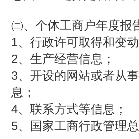
㈡、个体工商户年度报
1、行政许可取得和变
2、生产经营信息；
3、开设的网站或者从
息；
4、联系方式等信息；
5、国家工商行政管理