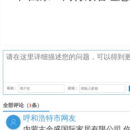
昵称：
邮箱：
全部评论（
1
条）
呼和浩特市网友
内蒙古金盛国际家居有限公司 