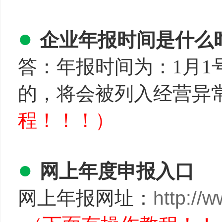
●
企业年报时间是什么
答：年报时间为：1月1号
的，将会被列入经营异
程！！！）
●
网上年度申报入口
网上年报网址：
http://