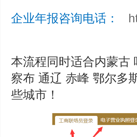
企业年报咨询电话：
h
本流程同时适合内蒙古 呼
察布 通辽 赤峰 鄂尔多
些城市！