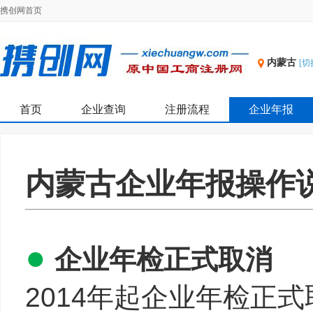
携创网首页
内蒙古
[切
首页
企业查询
注册流程
企业年报
内蒙古企业年报操作
●
企业年检正式取消
2014年起企业年检正