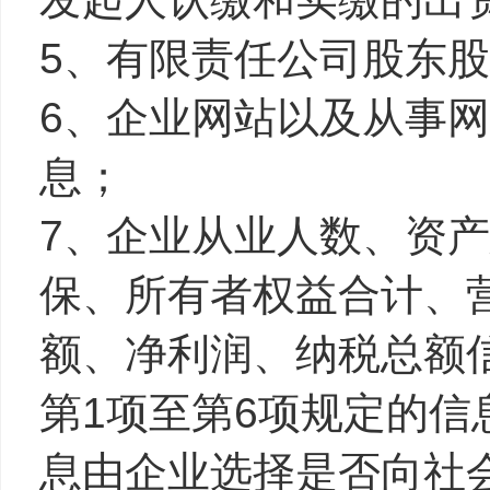
5、有限责任公司股东
6、企业网站以及从事
息；
7、企业从业人数、资
保、所有者权益合计、
额、净利润、纳税总额
第1项至第6项规定的信
息由企业选择是否向社