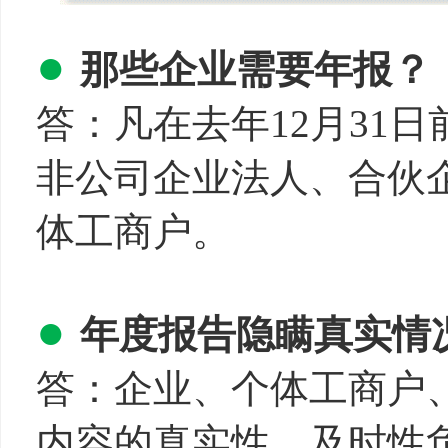
●
那些企业需要年报？
答：凡在去年12月31
非公司企业法人、合伙
体工商户。
●
年
度报告隐瞒真实情
答：企业、个体工商户
内容的真实性、及时性