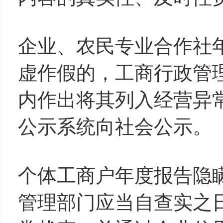
企业、农民专业合作社
虚作假的，工商行政管
内作出将其列入经营异
公示系统向社会公示。
个体工商户年度报告隐
管理部门应当自查实之