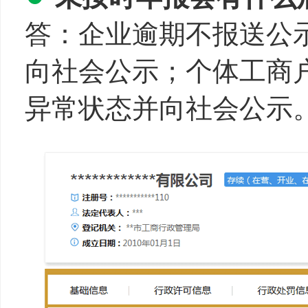
答：企业逾期不报送公
向社会公示；个体工商
异常状态并向社会公示