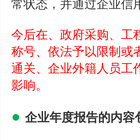
常状态，并通过企业信
今后在、政府采购、工
称号、依法予以限制或
通关、企业外籍人员工
影响。
●
企业
年
度报
告
的内容