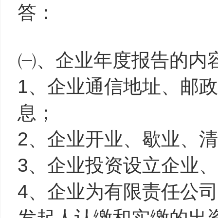
答：
㈠、企业年度报告的内
1、企业通信地址、邮
息；
2、企业开业、歇业、
3、企业投资设立企业
4、企业为有限责任公
发起人认缴和实缴的出