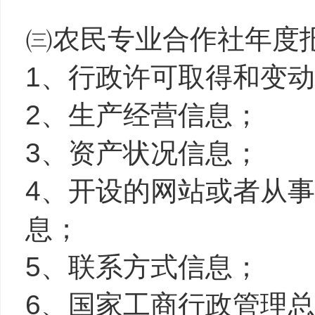
㈢农民专业合作社年度
1、行政许可取得和变
2、生产经营信息；
3、资产状况信息；
4、开设的网站或者从
息；
5、联系方式信息；
6、国家工商行政管理