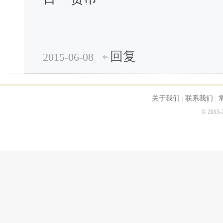
回复
2015-06-08
关于我们
联系我们
© 2015