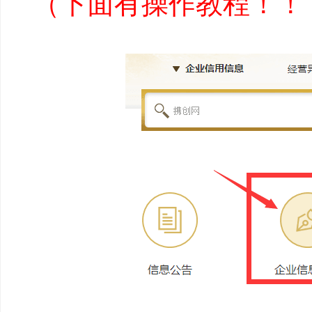
（下面有操作教程！！