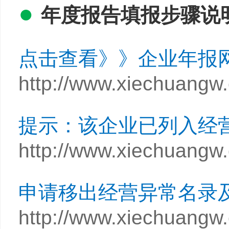
●
年度报告填报步骤说
点击查看》》企业年报
http://www.xiechuangw
提示：该企业已列入经
http://www.xiechuangw
申请移出经营异常名录
http://www.xiechuangw