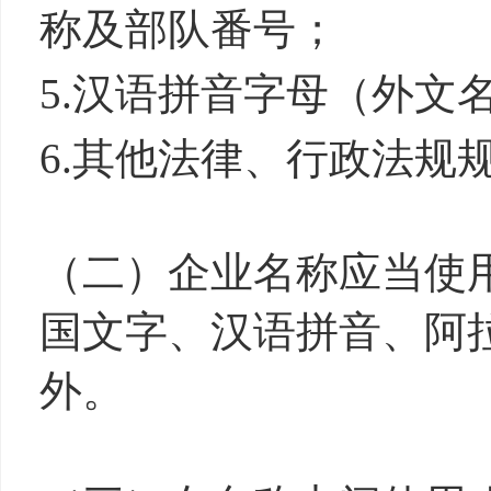
称及部队番号；
5.汉语拼音字母（外
6.其他法律、行政法规
（二）企业名称应当使
国文字、汉语拼音、阿
外。