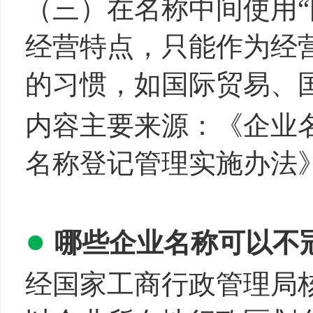
（三）在名称中间使用“
经营特点，只能作为经
的习惯，如国际贸易、
内容主要来源：《企业
名称登记管理实施办法
●
哪些企业名称可以不冠
经国家工商行政管理局