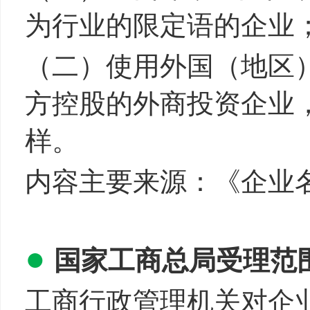
为行业的限定语的企业
（二）使用外国（地区
方控股的外商投资企业，
样。
内容主要来源：《企业
●
国家工商总局受理范
工商行政管理机关对企