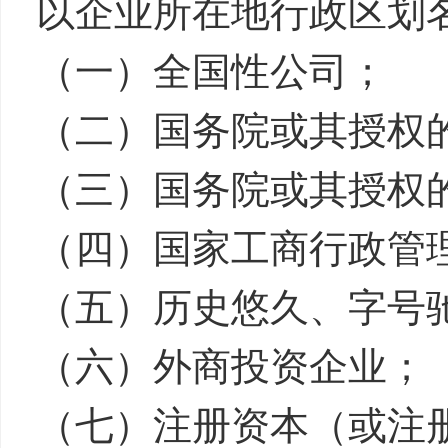
以企业所在地行政区划
（一）全国性公司
（二）国务院或其授权
（三）国务院或其授权
（四）国家工商行政管
（五）历史悠久、字
（六）外商投资企业；
（七）注册资本（或注