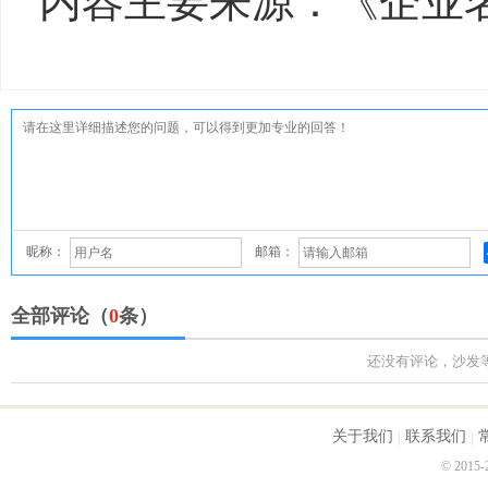
内容主要来源：《企业
昵称：
邮箱：
全部评论（
0
条）
还没有评论，沙发
关于我们
联系我们
© 2015