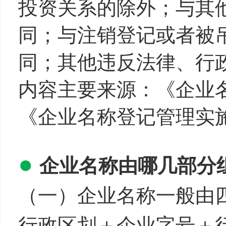
投资关系的除外；与其
同；与注销登记或者被
同；其他违反法律、行
内容主要来源：《企业
《企业名称登记管理实
●
企业名称由哪几部分
（一）企业名称一般由
行政区划＋企业字号＋