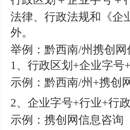
法律、行政法规和《企
外。
举例：黔西南/州携创
1、行政区划
+
企业字号
示例：黔西南/州+携创
2、企业字号
+
行业
+
行
示例：携创网信息咨询