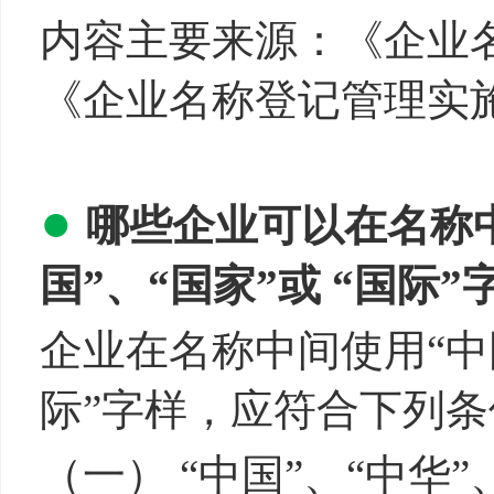
内容主要来源：《企业
《企业名称登记管理实
●
哪些企业可以在名称中
国”、“国家”或 “国际”
企业在名称中间使用“中国
际”字样，应符合下列
（一） “中国”、“中华”