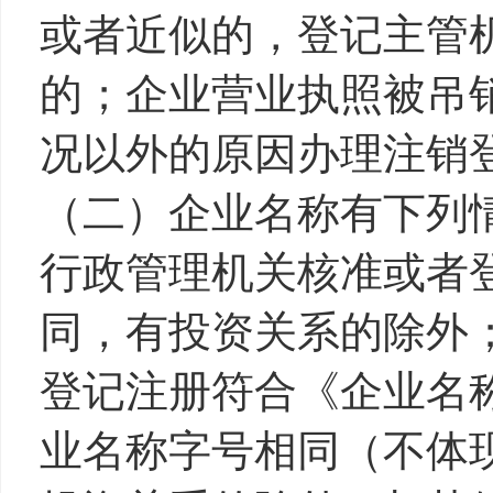
或者近似的，登记主管
的；企业营业执照被吊
况以外的原因办理注销
（二）企业名称有下列
行政管理机关核准或者
同，有投资关系的除外
登记注册符合《企业名
业名称字号相同（不体