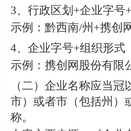
3、行政区划
+
企业字号
示例：黔西南/州+携创
4、企业字号
+
组织形式
示例：携创网股份有限
（二）企业名称应当冠
市）或者市（包括州）
称。