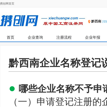
携创网首页
黔西南
[切
首页
企业查询
注册流程
企业年报
黔西南企业名称登记
●
哪些企业名称不予申
（一）申请登记注册的