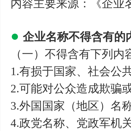
内容主要来源：《企业
●
企业名称不得含有的
（一）不得含有下列内
1.有损于国家、社
2.可能对公众造成欺骗
3.外国国家（地区）
4.政党名称、党政军机