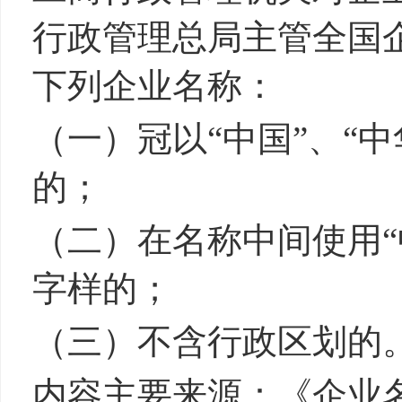
行政管理总局主管全国
下列企业名称：
（一）冠以“中国”、“中
的；
（二）在名称中间使用“中
字样的；
（三）不含行政区划的
内容主要来源：《企业